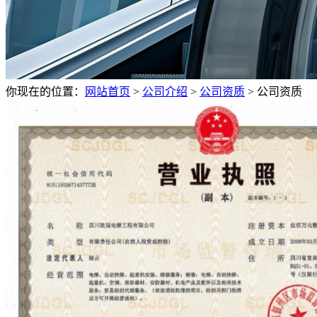
你现在的位置：
网站首页
>
公司介绍
>
公司资质
>
公司资质