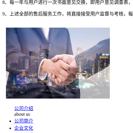
8、每一年与用户进行一次书面意见交换，即用户意见调查表
9、上述全部的售后服务工作，将直接接受用户监督与考核，每
公司介绍
about us
公司简介
企业文化