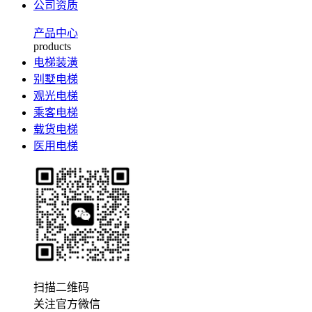
公司资质
产品中心
products
电梯装潢
别墅电梯
观光电梯
乘客电梯
载货电梯
医用电梯
扫描二维码
关注官方微信