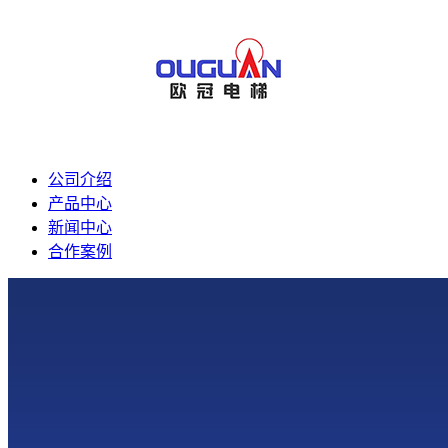
公司介绍
产品中心
新闻中心
合作案例