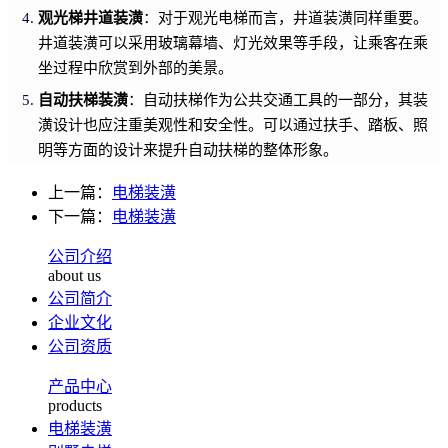
观光梯井道装潢
：对于观光电梯而言，井道装潢同样重要。
井道装潢可以采用玻璃幕墙、灯光效果等手段，让乘客在乘
坐过程中欣赏到外部的美景。
自动扶梯装潢
：自动扶梯作为公共交通工具的一部分，其装
潢设计也应注重美观性和安全性。可以通过扶手、踏板、照
明等方面的设计来提升自动扶梯的整体形象。
上一篇：
电梯装潢
下一篇：
电梯装潢
公司介绍
about us
公司简介
企业文化
公司资质
产品中心
products
电梯装潢