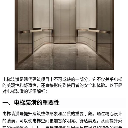
电梯装潢是现代建筑项目中不可或缺的一部分，它不仅关乎电梯
的美观性和舒适性，还直接影响到使用者的安全和体验。以下是
对电梯装潢的详细解析：
一、电梯装潢的重要性
电梯装潢是提升建筑整体形象和品质的重要手段。通过精心设计
的装潢，可以使电梯空间更加宽敞明亮、舒适美观，从而提升乘
客的乘坐体验。同时，电梯装潢也是展示建筑风格和特色的重要