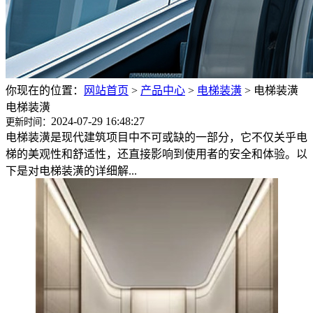
你现在的位置：
网站首页
>
产品中心
>
电梯装潢
>
电梯装潢
电梯装潢
2024-07-29 16:48:27
更新时间：
电梯装潢是现代建筑项目中不可或缺的一部分，它不仅关乎电
梯的美观性和舒适性，还直接影响到使用者的安全和体验。以
下是对电梯装潢的详细解...