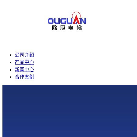
公司介绍
产品中心
新闻中心
合作案例